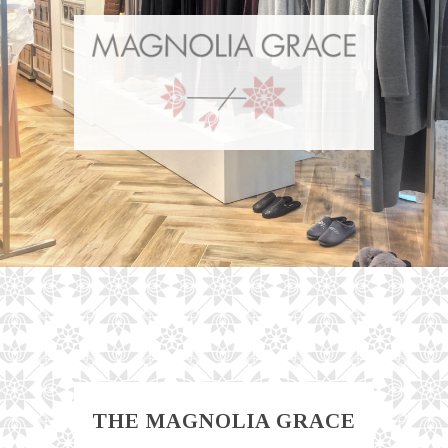
THE MAGNOLIA GRACE