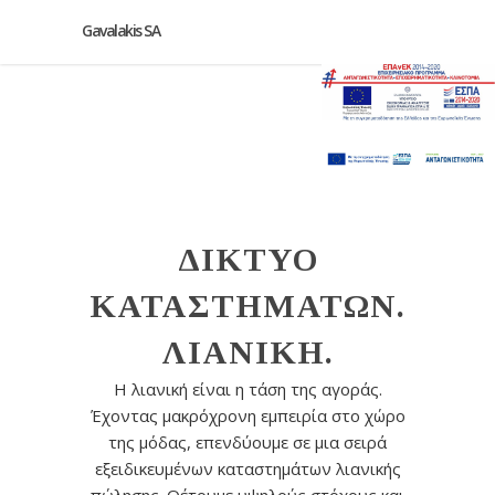
Gavalakis SA
ΔΙΚΤΥΟ
ΚΑΤΑΣΤΗΜΑΤΩΝ.
ΛΙΑΝΙΚΗ.
Η λιανική είναι η τάση της αγοράς.
Έχοντας μακρόχρονη εμπειρία στο χώρο
της μόδας, επενδύουμε σε μια σειρά
εξειδικευμένων καταστημάτων λιανικής