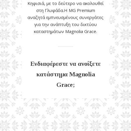
Κηφισιά, με το δεύτερο να ακολουθεί
στη Γλυφάδα.Η MG Premium
αναζητά εμπνευσμένους συνεργάτες
για την ανάπτυξη του δικτύου
καταστημάτων Magnolia Grace.
Ενδιαφέρεστε να ανοίξετε
κατάστημα Magnolia
Grace;