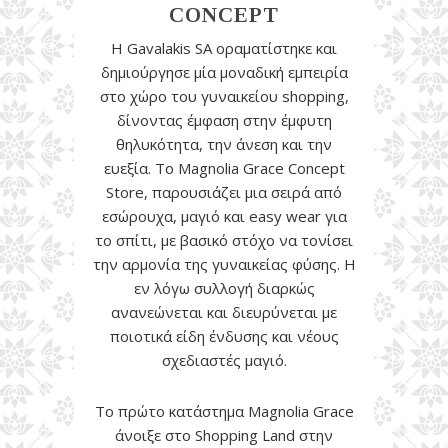
CONCEPT
Η Gavalakis SA οραματίστηκε και
δημιούργησε μία μοναδική εμπειρία
στο χώρο του γυναικείου shopping,
δίνοντας έμφαση στην έμφυτη
θηλυκότητα, την άνεση και την
ευεξία. Το Magnolia Grace Concept
Store, παρουσιάζει μια σειρά από
εσώρουχα, μαγιό και easy wear για
το σπίτι, με βασικό στόχο να τονίσει
την αρμονία της γυναικείας φύσης. Η
εν λόγω συλλογή διαρκώς
ανανεώνεται και διευρύνεται με
ποιοτικά είδη ένδυσης και νέους
σχεδιαστές μαγιό.
Το πρώτο κατάστημα Magnolia Grace
άνοιξε στο Shopping Land στην