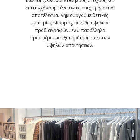
πώλησης. Θέτουμε υψηλούς στόχους και
επιτυγχάνουμε ένα υγιές επιχειρηματικό
αποτέλεσμα. Δημιουργούμε θετικές
εμπειρίες shopping σε είδη υψηλών
προδιαγραφών, ενώ παράλληλα
προσφέρουμε εξυπηρέτηση πελατών
υψηλών απαιτήσεων.