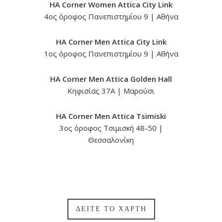
HA Corner Women Attica City Link
4ος όροφος Πανεπιστημίου 9 | Αθήνα
HA Corner Men Attica City Link
1ος όροφος Πανεπιστημίου 9 | Αθήνα
HA Corner Men Attica Golden Hall
Κηφισίας 37Α | Μαρούσι
HA Corner Men Attica Tsimiski
3ος όροφος Τσιμισκή 48-50 |
Θεσσαλονίκη
ΔΕΙΤΕ ΤΟ ΧΑΡΤΗ