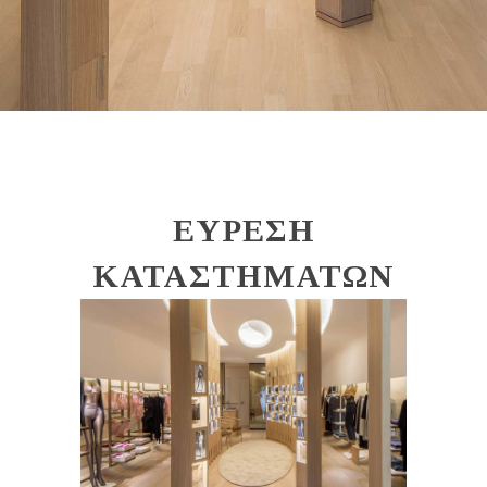
ΕΥΡΕΣΗ
ΚΑΤΑΣΤΗΜΑΤΩΝ