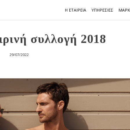
Η ΕΤΑΙΡΕΙΑ
ΥΠΗΡΕΣΙΕΣ
ΜΑΡΚ
ιρινή συλλογή 2018
29/07/2022