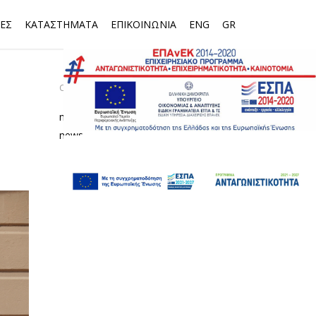
ΕΣ
ΚΑΤΑΣΤΗΜΑΤΑ
ΕΠΙΚΟΙΝΩΝΙΑ
ENG
GR
CATEGORIES
media
news