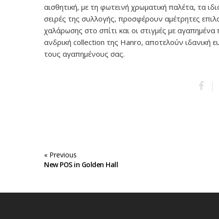
αισθητική, με τη φωτεινή χρωματική παλέτα, τα ιδι
σειρές της συλλογής, προσφέρουν αμέτρητες επιλο
χαλάρωσης στο σπίτι και οι στιγμές με αγαπημένα 
ανδρική collection της Hanro, αποτελούν ιδανική 
τους αγαπημένους σας.
« Previous
New POS in Golden Hall