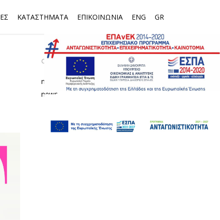
ΕΣ
ΚΑΤΑΣΤΗΜΑΤΑ
ΕΠΙΚΟΙΝΩΝΙΑ
ENG
GR
CATEGORIES
media
news