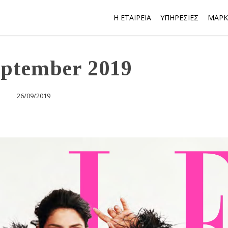
Η ΕΤΑΙΡΕΙΑ
ΥΠΗΡΕΣΙΕΣ
ΜΑΡΚ
eptember 2019
26/09/2019