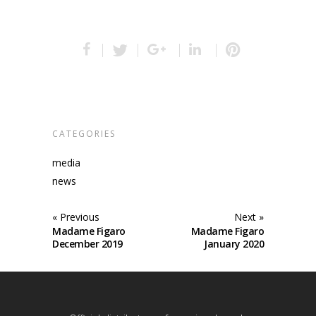
CATEGORIES
media
news
« Previous
Next »
Madame Figaro
Madame Figaro
December 2019
January 2020