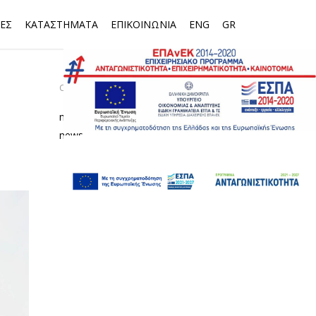
ΕΣ
ΚΑΤΑΣΤΗΜΑΤΑ
ΕΠΙΚΟΙΝΩΝΙΑ
ENG
GR
CATEGORIES
media
news