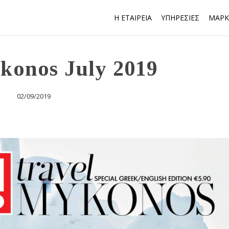
Η ΕΤΑΙΡΕΙΑ
ΥΠΗΡΕΣΙΕΣ
ΜΑΡΚ
konos July 2019
02/09/2019