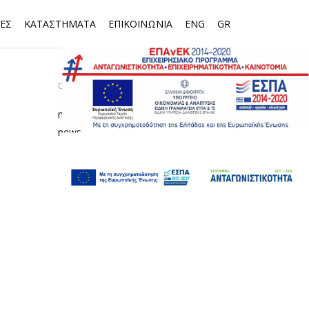
ΕΣ
ΚΑΤΑΣΤΗΜΑΤΑ
ΕΠΙΚΟΙΝΩΝΙΑ
ENG
GR
CATEGORIES
media
news