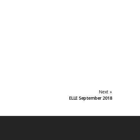
Next »
ELLE September 2018