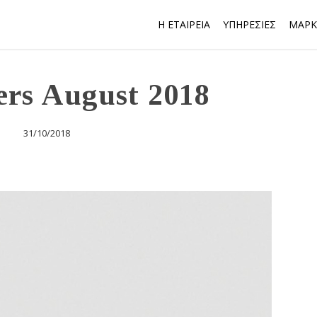
Η ΕΤΑΙΡΕΙΑ
ΥΠΗΡΕΣΙΕΣ
ΜΑΡΚ
ers August 2018
31/10/2018