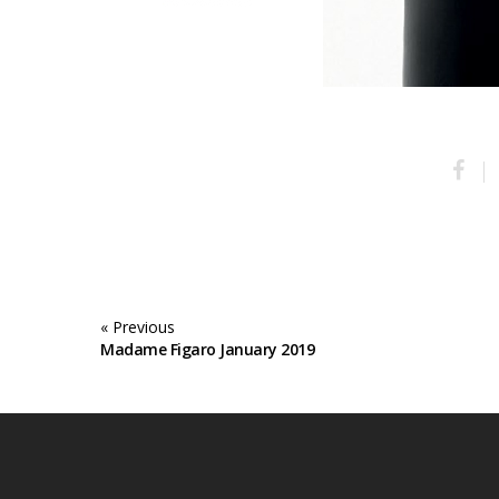
« Previous
Madame Figaro January 2019