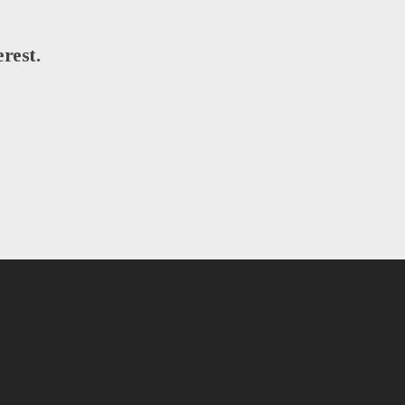
rest.