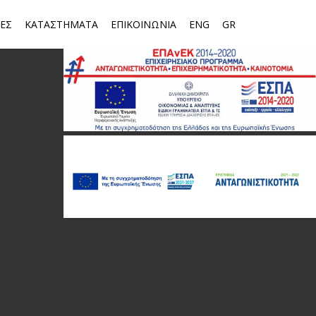
ΕΣ
ΚΑΤΑΣΤΗΜΑΤΑ
ΕΠΙΚΟΙΝΩΝΙΑ
ENG
GR