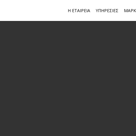
Η ΕΤΑΙΡΕΙΑ
ΥΠΗΡΕΣΙΕΣ
ΜΑΡΚ