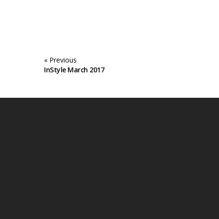
« Previous
InStyle March 2017