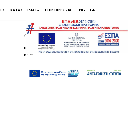
ΕΣ
ΚΑΤΑΣΤΗΜΑΤΑ
ΕΠΙΚΟΙΝΩΝΙΑ
ENG
GR
CATEGORIES
media
news