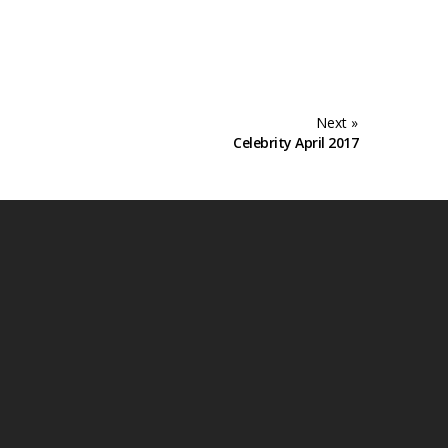
Next »
Celebrity April 2017