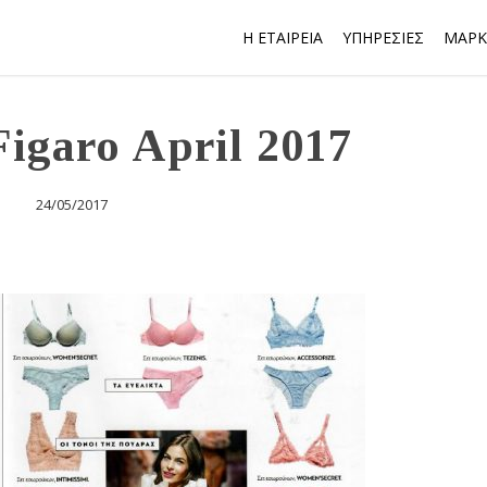
Η ΕΤΑΙΡΕΙΑ
ΥΠΗΡΕΣΙΕΣ
ΜΑΡΚ
igaro April 2017
24/05/2017