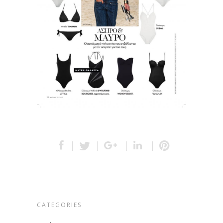
CATEGORIES