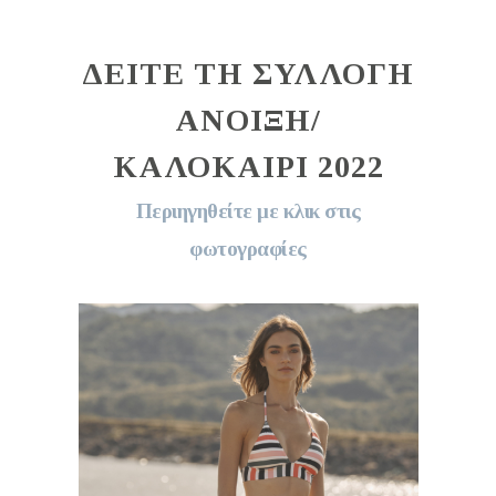
ΔΕΙΤΕ ΤΗ ΣΥΛΛΟΓΗ
ΑΝΟΙΞΗ/
ΚΑΛΟΚΑΙΡΙ 2022
Περιηγηθείτε με κλικ στις
φωτογραφίες