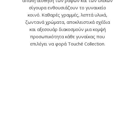
απαλή αίσθηση των ραφών και των υλικών
σίγουρα ενθουσιάζουν το γυναικείο
κοινό. Καθαρές γραμμές, λεπτά υλικά,
ζωντανά χρώματα, αποκλειστικά σχέδια
και αξεσουάρ διακοσμούν μια κομψή
προσωπικότητα κάθε γυναίκας που
επιλέγει να φορά Touché Collection.