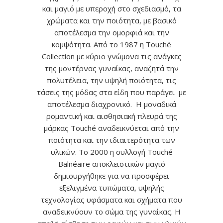
και μαγιό με υπεροχή στο σχεδιασμό, τα
χρώματα και την ποιότητα, με βασικό
αποτέλεσμα την ομορφιά και την
κομψότητα. Από το 1987 η Touché
Collection με κύριο γνώμονα τις ανάγκες
της μοντέρνας γυναίκας, αναζητά την
πολυτέλεια, την υψηλή ποιότητα, τις
τάσεις της μόδας στα είδη που παράγει με
αποτέλεσμα διαχρονικό. Η μοναδικά
ρομαντική και αισθησιακή πλευρά της
μάρκας Touché αναδεικνύεται από την
ποιότητα και την ιδιαιτερότητα των
υλικών. Το 2000 η συλλογή Touché
Balnéaire αποκλειστικών μαγιό
δημιουργήθηκε για να προσφέρει
εξελιγμένα τυπώματα, υψηλής
τεχνολογίας υφάσματα και σχήματα που
αναδεικνύουν το σώμα της γυναίκας. Η