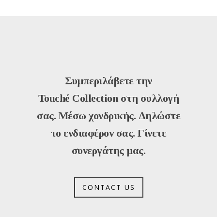
Συμπεριλάβετε την
Touché
Collection στη συλλογή
σας. Μέσω χονδρικής. Δηλώστε
το ενδιαφέρον σας. Γίνετε
συνεργάτης μας.
CONTACT US