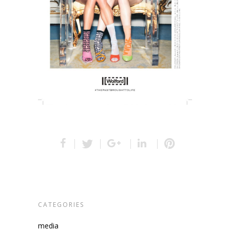
CATEGORIES
media