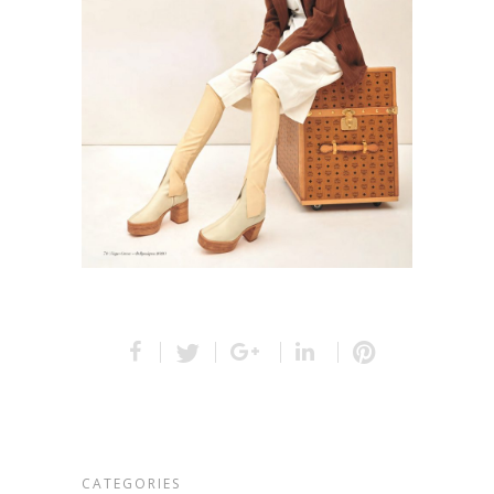
CATEGORIES